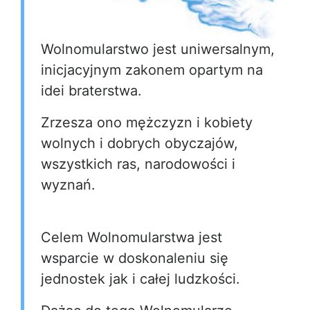
Wolnomularstwo jest uniwersalnym,
inicjacyjnym zakonem opartym na
idei braterstwa.
Zrzesza ono mężczyzn i kobiety
wolnych i dobrych obyczajów,
wszystkich ras, narodowości i
wyznań.
Celem Wolnomularstwa jest
wsparcie w doskonaleniu się
jednostek jak i całej ludzkości.