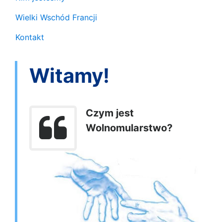
Wielki Wschód Francji
Kontakt
Witamy!
Czym jest
Wolnomularstwo?