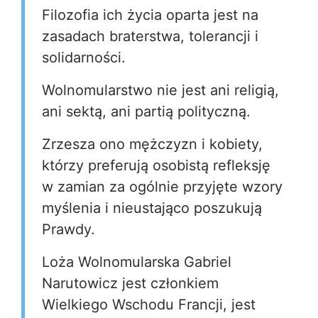
Filozofia ich życia oparta jest na
zasadach braterstwa, tolerancji i
solidarności.
Wolnomularstwo nie jest ani religią,
ani sektą, ani partią polityczną.
Zrzesza ono mężczyzn i kobiety,
którzy preferują osobistą refleksję
w zamian za ogólnie przyjęte wzory
myślenia i nieustająco poszukują
Prawdy.
Loża Wolnomularska Gabriel
Narutowicz jest członkiem
Wielkiego Wschodu Francji, jest